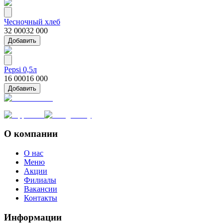
Чесночный хлеб
32 000
32 000
Добавить
Pepsi 0,5л
16 000
16 000
Добавить
О компании
О нас
Меню
Акции
Филиалы
Вакансии
Контакты
Информации