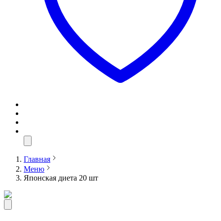
Главная
Меню
Японская диета 20 шт