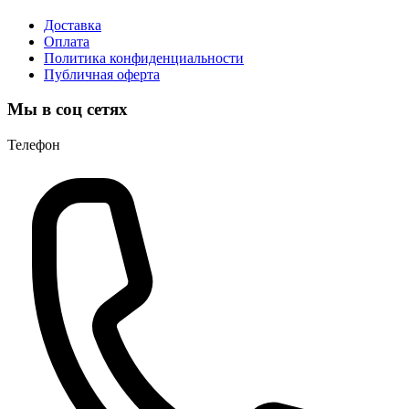
Доставка
Оплата
Политика конфиденциальности
Публичная оферта
Мы в соц сетях
Телефон