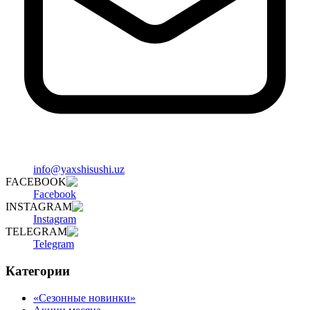
info@yaxshisushi.uz
FACEBOOK
Facebook
INSTAGRAM
Instagram
TELEGRAM
Telegram
Категории
«Сезонные новинки»