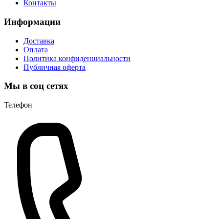
Контакты
Информации
Доставка
Оплата
Политика конфиденциальности
Публичная оферта
Мы в соц сетях
Телефон