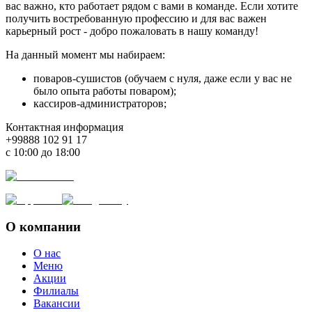
вас важно, кто работает рядом с вами в команде. Если хотите
получить востребованную профессию и для вас важен
карьерный рост - добро пожаловать в нашу команду!
На данный момент мы набираем:
поваров-сушистов (обучаем с нуля, даже если у вас не
было опыта работы поваром);
кассиров-администраторов;
Контактная информация
+99888 102 91 17
с 10:00 до 18:00
О компании
О нас
Меню
Акции
Филиалы
Вакансии