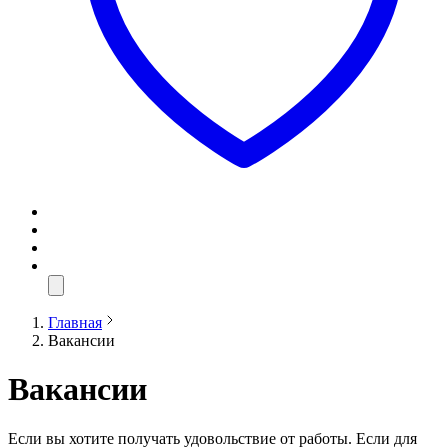
Главная
Вакансии
Вакансии
Если вы хотите получать удовольствие от работы. Если для