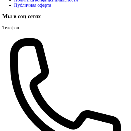
Публичная оферта
Мы в соц сетях
Телефон