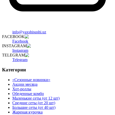
info@yaxshisushi.uz
FACEBOOK
Facebook
INSTAGRAM
Instagram
TELEGRAM
Telegram
Категории
«Сезонные новинки»
Акции месяца
Хот-роллы
Обеденные комбо
Маленькие сеты (от 12 шт)
Средние сеты (от 20 шт)
Большие сеты (от 40 шт)
Жареная курочка