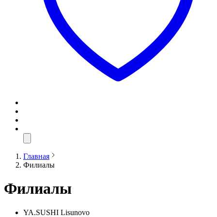
Главная
Филиалы
Филиалы
YA.SUSHI Lisunovo