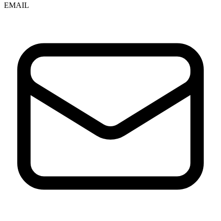
EMAIL