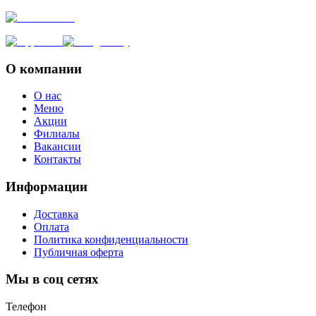
О компании
О нас
Меню
Акции
Филиалы
Вакансии
Контакты
Информации
Доставка
Оплата
Политика конфиденциальности
Публичная оферта
Мы в соц сетях
Телефон