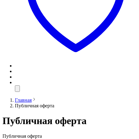
Главная
Публичная оферта
Публичная оферта
Публичная оферта