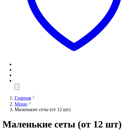
Главная
Меню
Маленькие сеты (от 12 шт)
Маленькие сеты (от 12 шт)