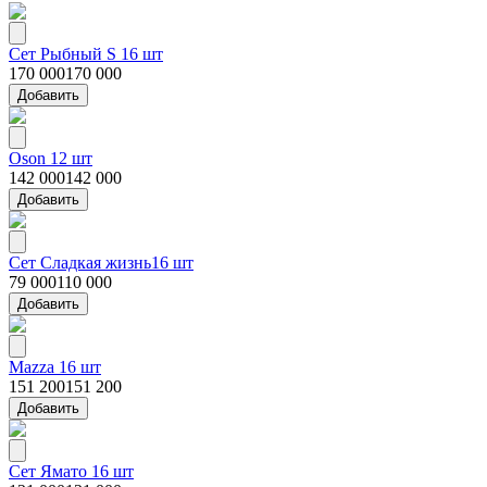
Сет Рыбный S 16 шт
170 000
170 000
Добавить
Oson 12 шт
142 000
142 000
Добавить
Сет Сладкая жизнь16 шт
79 000
110 000
Добавить
Mazza 16 шт
151 200
151 200
Добавить
Сет Ямато 16 шт