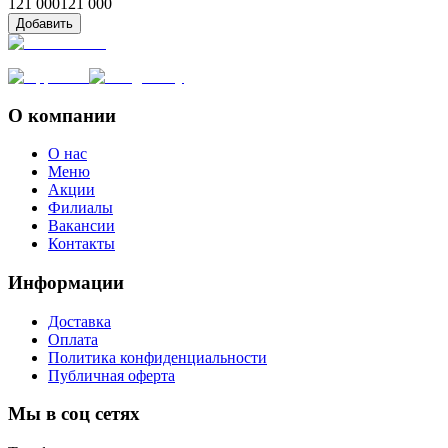
121 000
121 000
Добавить
О компании
О нас
Меню
Акции
Филиалы
Вакансии
Контакты
Информации
Доставка
Оплата
Политика конфиденциальности
Публичная оферта
Мы в соц сетях