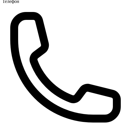
Телефон