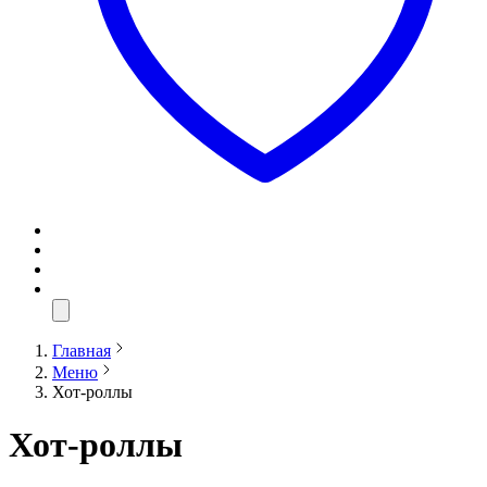
Главная
Меню
Хот-роллы
Хот-роллы