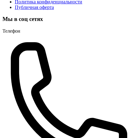
Политика конфиденциальности
Публичная оферта
Мы в соц сетях
Телефон