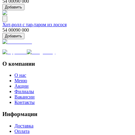
54 000
90 000
Добавить
Хот-ролл с тар-таром из лосося
54 000
90 000
Добавить
О компании
О нас
Меню
Акции
Филиалы
Вакансии
Контакты
Информации
Доставка
Оплата