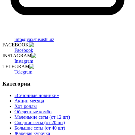
info@yaxshisushi.uz
FACEBOOK
Facebook
INSTAGRAM
Instagram
TELEGRAM
Telegram
Категории
«Сезонные новинки»
Акции месяца
Хот-роллы
Обеденные комбо
Маленькие сеты (от 12 шт)
Средние сеты (от 20 шт)
Большие сеты (от 40 шт)
Жареная курочка