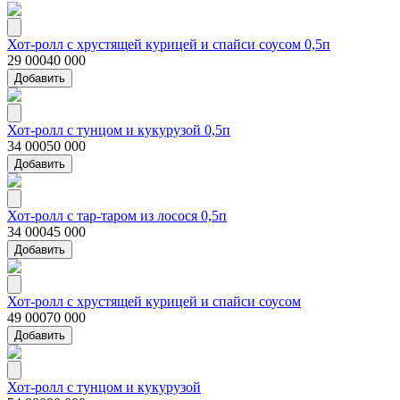
Хот-ролл с хрустящей курицей и спайси соусом 0,5п
29 000
40 000
Добавить
Хот-ролл с тунцом и кукурузой 0,5п
34 000
50 000
Добавить
Хот-ролл с тар-таром из лосося 0,5п
34 000
45 000
Добавить
Хот-ролл с хрустящей курицей и спайси соусом
49 000
70 000
Добавить
Хот-ролл с тунцом и кукурузой