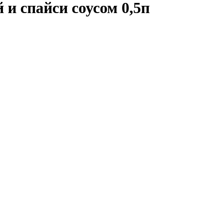
 и спайси соусом 0,5п