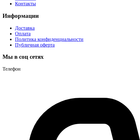
Контакты
Информации
Доставка
Оплата
Политика конфиденциальности
Публичная оферта
Мы в соц сетях
Телефон