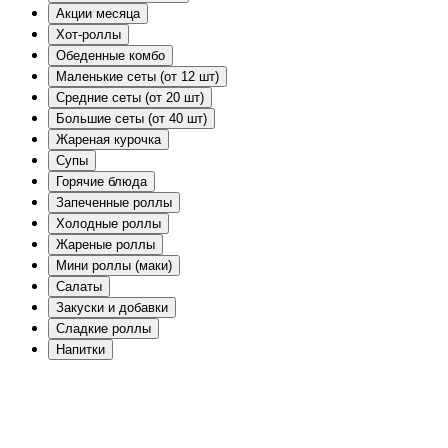
Акции месяца
Хот-роллы
Обеденные комбо
Маленькие сеты (от 12 шт)
Средние сеты (от 20 шт)
Большие сеты (от 40 шт)
Жареная курочка
Супы
Горячие блюда
Запеченные роллы
Холодные роллы
Жареные роллы
Мини роллы (маки)
Салаты
Закуски и добавки
Сладкие роллы
Напитки