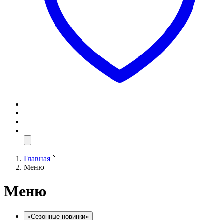
Главная
Меню
Меню
«Сезонные новинки»