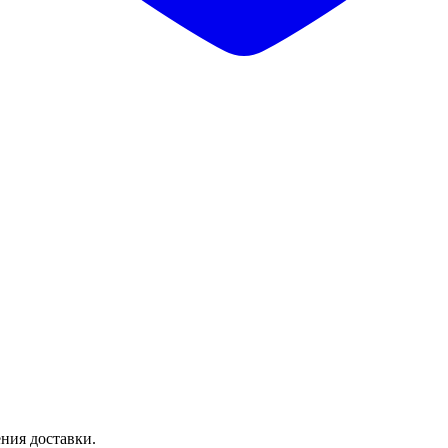
ния доставки.