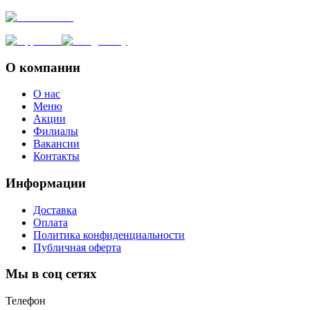
О компании
О нас
Меню
Акции
Филиалы
Вакансии
Контакты
Информации
Доставка
Оплата
Политика конфиденциальности
Публичная оферта
Мы в соц сетях
Телефон