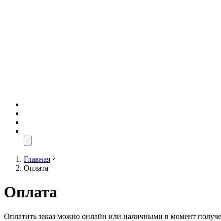
Главная
Оплата
Оплата
Оплатить заказ можно онлайн или наличными в момент получе