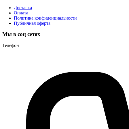
Доставка
Оплата
Политика конфиденциальности
Публичная оферта
Мы в соц сетях
Телефон