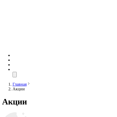
Главная
Акции
Акции