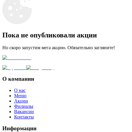
Пока не опубликовали акции
Но скоро запустим мега акцию. Обязательно загляните!
О компании
О нас
Меню
Акции
Филиалы
Вакансии
Контакты
Информации