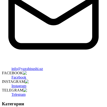
info@yaxshisushi.uz
FACEBOOK
Facebook
INSTAGRAM
Instagram
TELEGRAM
Telegram
Категории