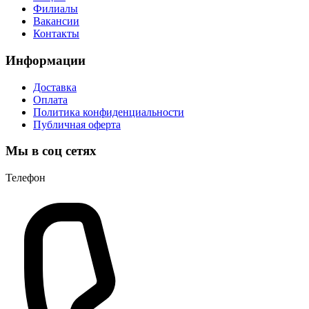
Филиалы
Вакансии
Контакты
Информации
Доставка
Оплата
Политика конфиденциальности
Публичная оферта
Мы в соц сетях
Телефон