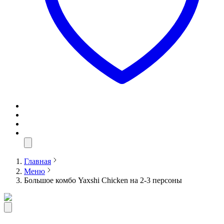
Главная
Меню
Большое комбо Yaxshi Chicken на 2-3 персоны