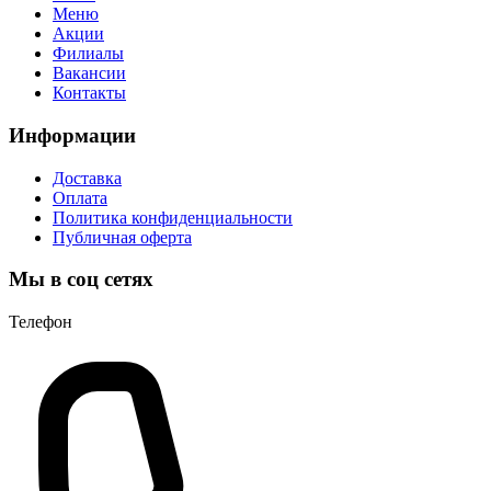
Меню
Акции
Филиалы
Вакансии
Контакты
Информации
Доставка
Оплата
Политика конфиденциальности
Публичная оферта
Мы в соц сетях
Телефон