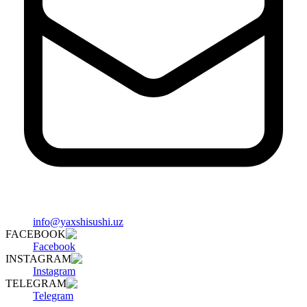
info@yaxshisushi.uz
FACEBOOK
Facebook
INSTAGRAM
Instagram
TELEGRAM
Telegram