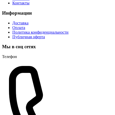
Контакты
Информации
Доставка
Оплата
Политика конфиденциальности
Публичная оферта
Мы в соц сетях
Телефон