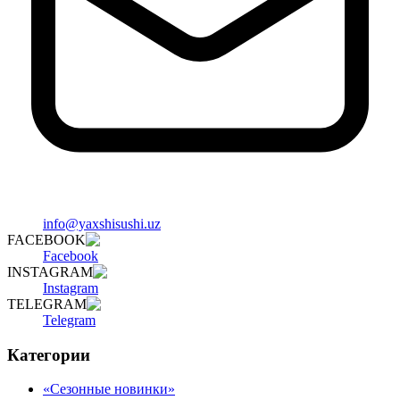
info@yaxshisushi.uz
FACEBOOK
Facebook
INSTAGRAM
Instagram
TELEGRAM
Telegram
Категории
«Сезонные новинки»