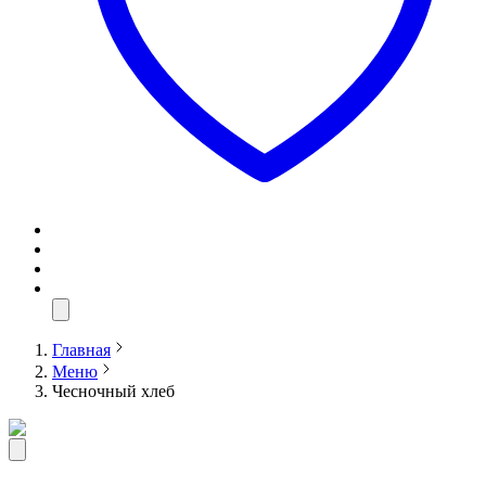
Главная
Меню
Чесночный хлеб