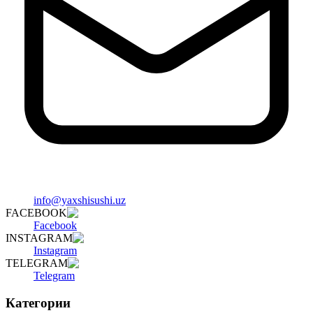
info@yaxshisushi.uz
FACEBOOK
Facebook
INSTAGRAM
Instagram
TELEGRAM
Telegram
Категории