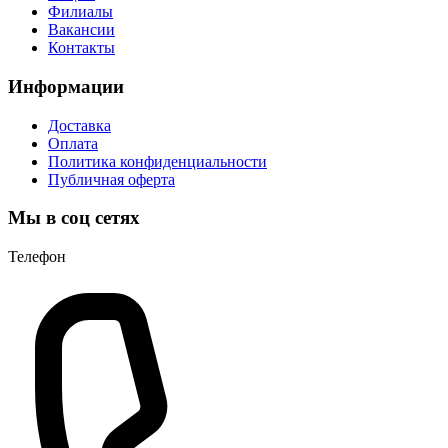
Филиалы
Вакансии
Контакты
Информации
Доставка
Оплата
Политика конфиденциальности
Публичная оферта
Мы в соц сетях
Телефон