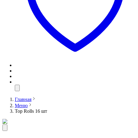
Главная
Меню
Top Rolls 16 шт