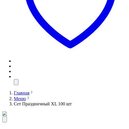
Главная
Меню
Сет Праздничный XL 100 шт