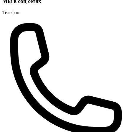
Мы в соц сетях
Телефон