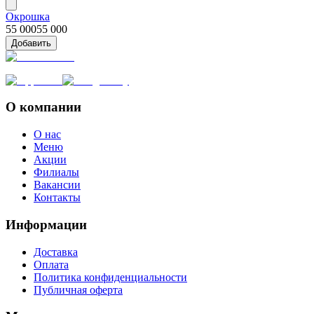
Окрошка
55 000
55 000
Добавить
О компании
О нас
Меню
Акции
Филиалы
Вакансии
Контакты
Информации
Доставка
Оплата
Политика конфиденциальности
Публичная оферта