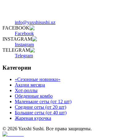
info@yaxshisushi.uz
FACEBOOK
Facebook
INSTAGRAM
Instagram
TELEGRAM
Telegram
Категории
«Сезонные новинки»
Акции месяца
Хот-роллы
Обеденные комбо
Маленькие сеты (от 12 шт)
Средние сеты (от 20 шт)
Большие сеты (от 40 шт)
Жареная курочка
©
2026
Yaxshi Sushi
.
Все права защищены.