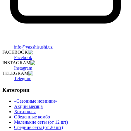
info@yaxshisushi.uz
FACEBOOK
Facebook
INSTAGRAM
Instagram
TELEGRAM
Telegram
Категории
«Сезонные новинки»
Акции месяца
Хот-роллы
Обеденные комбо
Маленькие сеты (от 12 шт)
Средние сеты (от 20 шт)