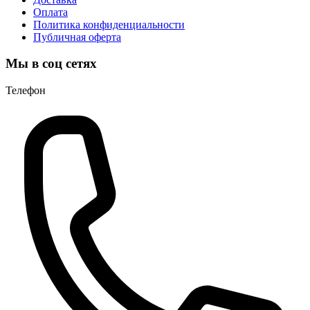
Оплата
Политика конфиденциальности
Публичная оферта
Мы в соц сетях
Телефон