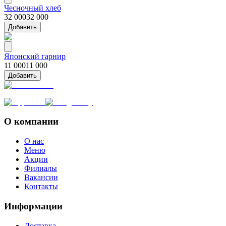
Чесночный хлеб
32 000
32 000
Добавить
Японский гарнир
11 000
11 000
Добавить
О компании
О нас
Меню
Акции
Филиалы
Вакансии
Контакты
Информации
Доставка