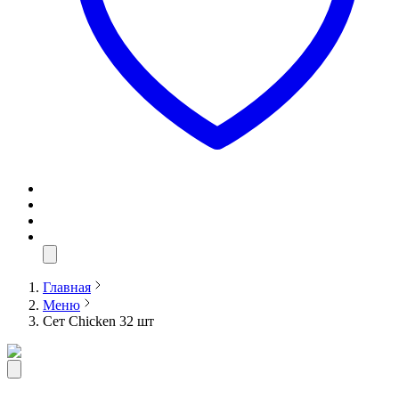
Главная
Меню
Сет Chicken 32 шт