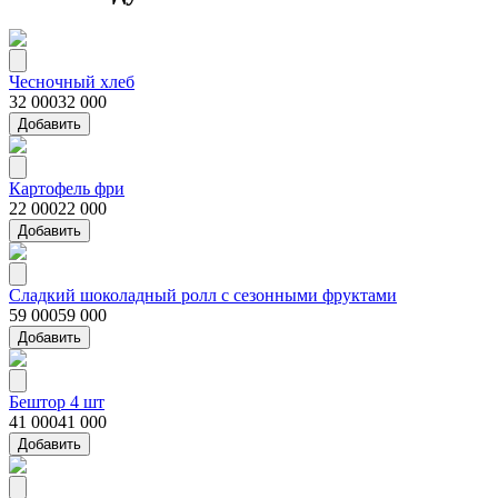
Чесночный хлеб
32 000
32 000
Добавить
Картофель фри
22 000
22 000
Добавить
Сладкий шоколадный ролл с сезонными фруктами
59 000
59 000
Добавить
Бештор 4 шт
41 000
41 000
Добавить