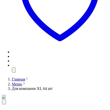
Главная
Меню
Для компании XL 64 шт