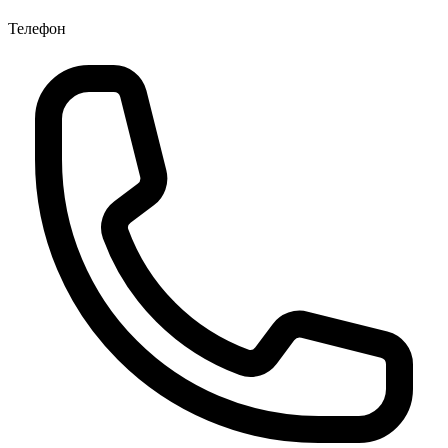
Телефон