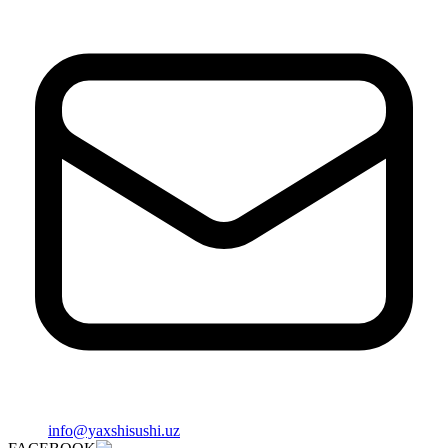
info@yaxshisushi.uz