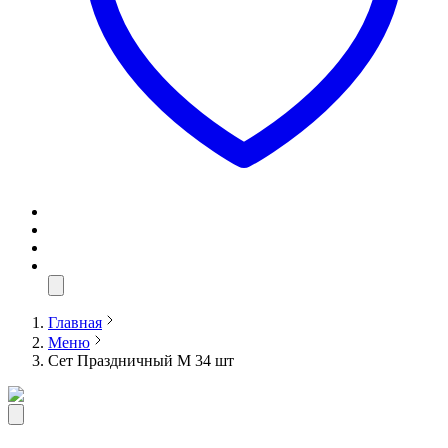
Главная
Меню
Сет Праздничный М 34 шт