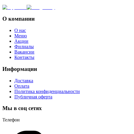
О компании
О нас
Меню
Акции
Филиалы
Вакансии
Контакты
Информации
Доставка
Оплата
Политика конфиденциальности
Публичная оферта
Мы в соц сетях
Телефон