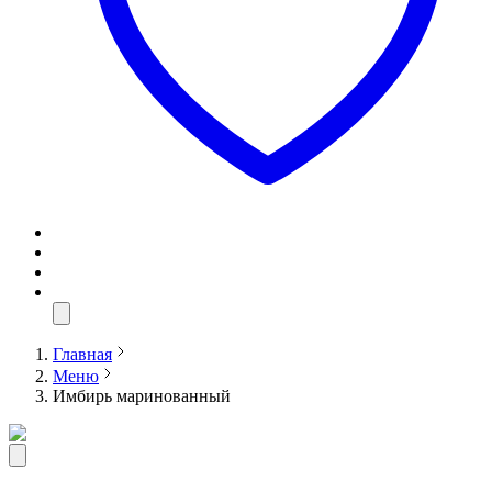
Главная
Меню
Имбирь маринованный