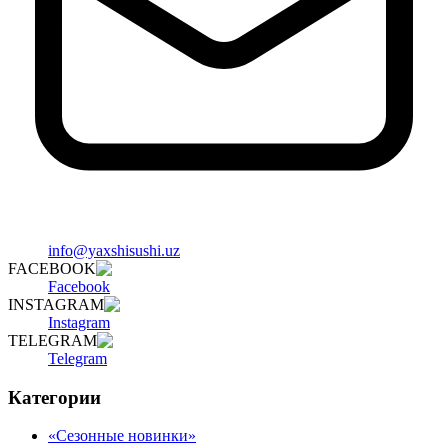
info@yaxshisushi.uz
FACEBOOK
Facebook
INSTAGRAM
Instagram
TELEGRAM
Telegram
Категории
«Сезонные новинки»