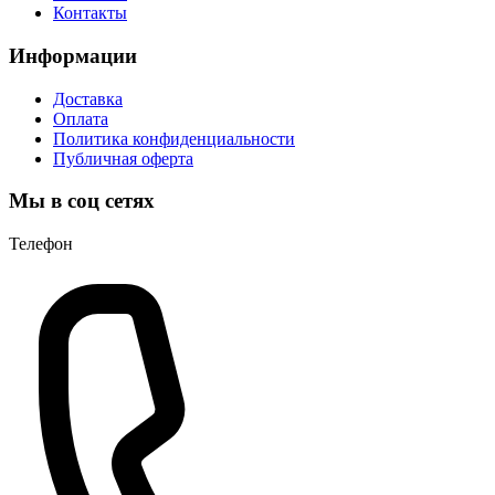
Контакты
Информации
Доставка
Оплата
Политика конфиденциальности
Публичная оферта
Мы в соц сетях
Телефон