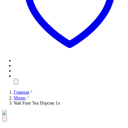
Главная
Меню
Чай Fuse Tea Персик 1л