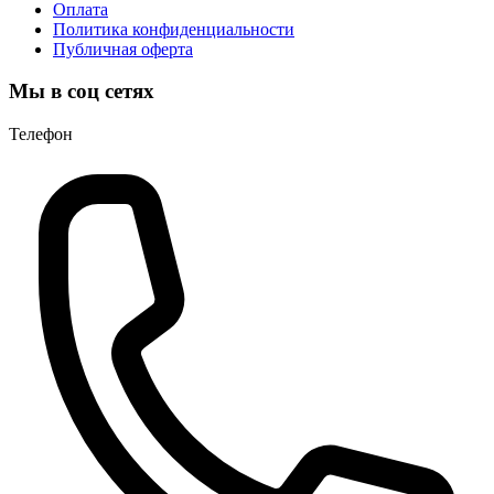
Оплата
Политика конфиденциальности
Публичная оферта
Мы в соц сетях
Телефон