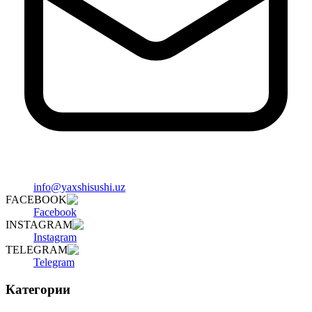
info@yaxshisushi.uz
FACEBOOK
Facebook
INSTAGRAM
Instagram
TELEGRAM
Telegram
Категории