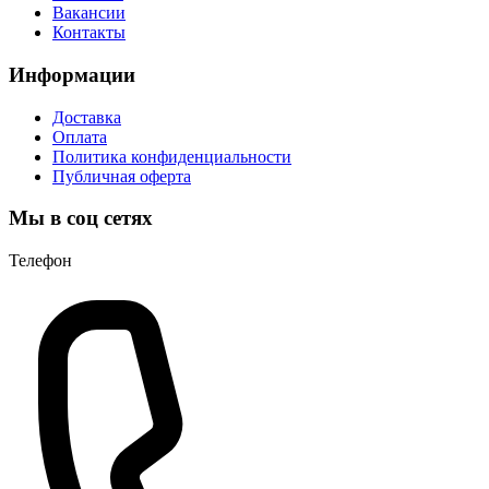
Вакансии
Контакты
Информации
Доставка
Оплата
Политика конфиденциальности
Публичная оферта
Мы в соц сетях
Телефон