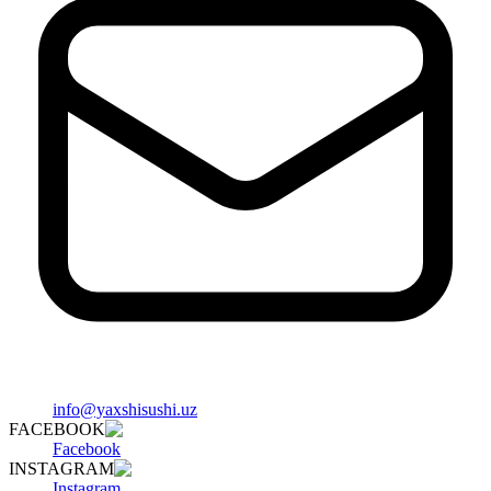
info@yaxshisushi.uz
FACEBOOK
Facebook
INSTAGRAM
Instagram