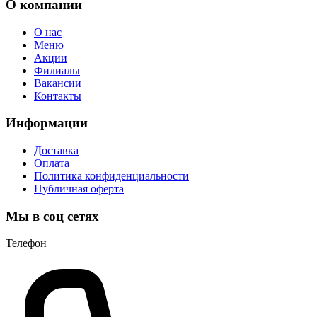
О компании
О нас
Меню
Акции
Филиалы
Вакансии
Контакты
Информации
Доставка
Оплата
Политика конфиденциальности
Публичная оферта
Мы в соц сетях
Телефон