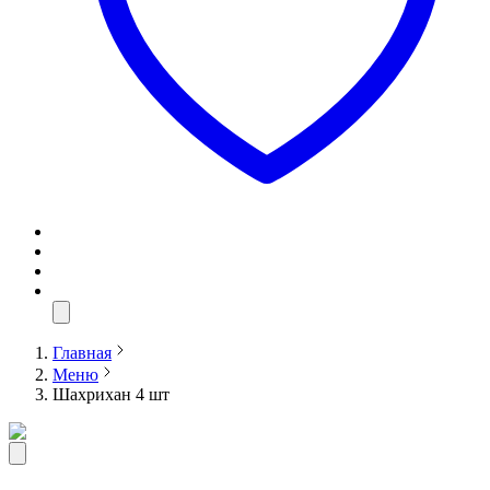
Главная
Меню
Шахрихан 4 шт