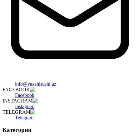
info@yaxshisushi.uz
FACEBOOK
Facebook
INSTAGRAM
Instagram
TELEGRAM
Telegram
Категории