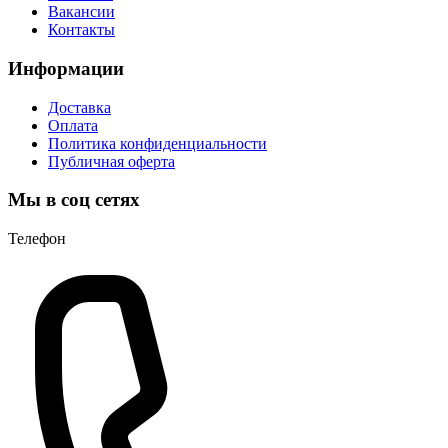
Вакансии
Контакты
Информации
Доставка
Оплата
Политика конфиденциальности
Публичная оферта
Мы в соц сетях
Телефон