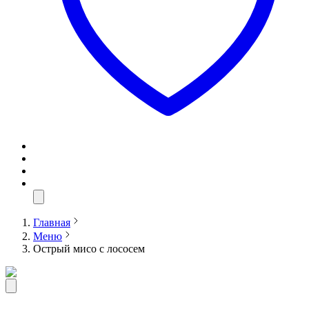
Главная
Меню
Острый мисо с лососем