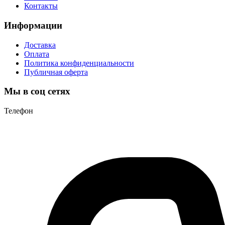
Контакты
Информации
Доставка
Оплата
Политика конфиденциальности
Публичная оферта
Мы в соц сетях
Телефон