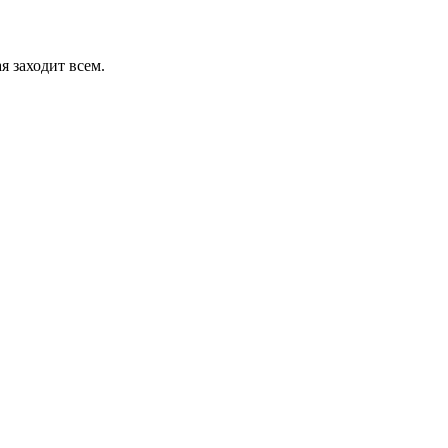
я заходит всем.