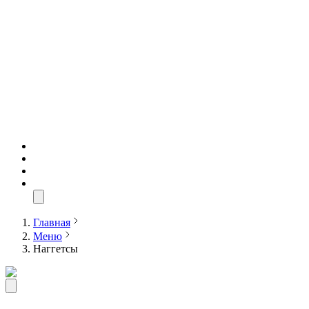
Главная
Меню
Наггетсы