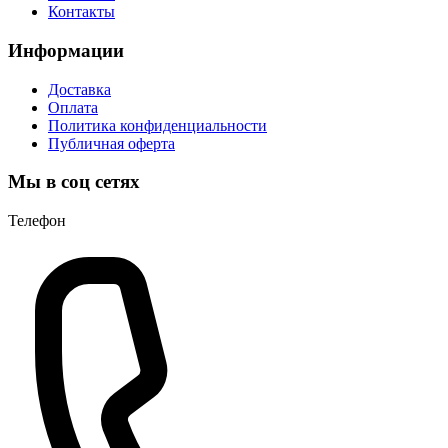
Контакты
Информации
Доставка
Оплата
Политика конфиденциальности
Публичная оферта
Мы в соц сетях
Телефон