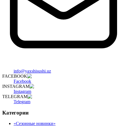
info@yaxshisushi.uz
FACEBOOK
Facebook
INSTAGRAM
Instagram
TELEGRAM
Telegram
Категории
«Сезонные новинки»