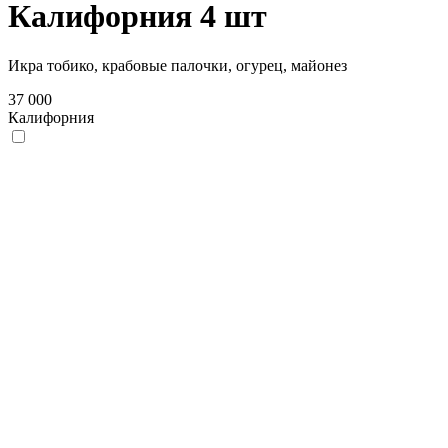
Калифорния 4 шт
Икра тобико, крабовые палочки, огурец, майонез
37 000
Калифорния