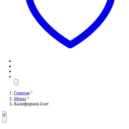
Главная
Меню
Калифорния 4 шт