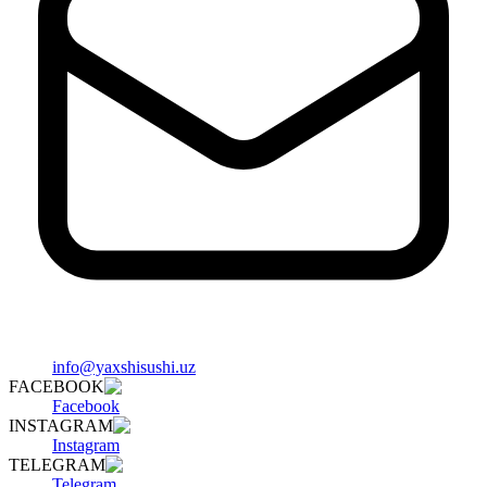
info@yaxshisushi.uz
FACEBOOK
Facebook
INSTAGRAM
Instagram
TELEGRAM
Telegram