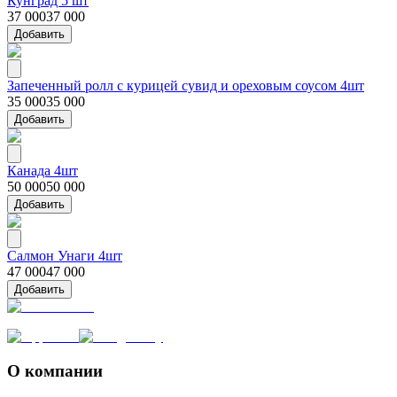
Кунград 5 шт
37 000
37 000
Добавить
Запеченный ролл с курицей сувид и ореховым соусом 4шт
35 000
35 000
Добавить
Канада 4шт
50 000
50 000
Добавить
Салмон Унаги 4шт
47 000
47 000
Добавить
О компании