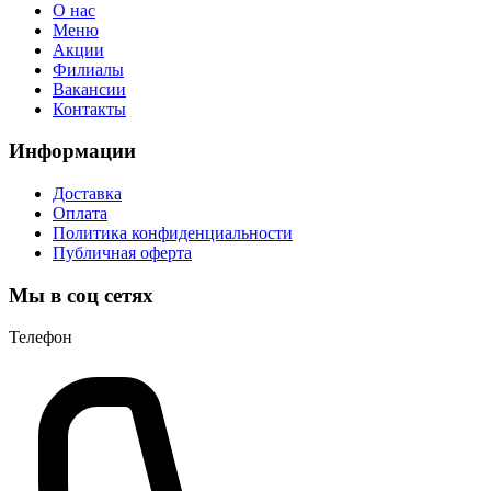
О нас
Меню
Акции
Филиалы
Вакансии
Контакты
Информации
Доставка
Оплата
Политика конфиденциальности
Публичная оферта
Мы в соц сетях
Телефон