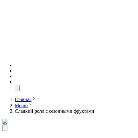
Главная
Меню
Сладкий ролл с сезонными фруктами