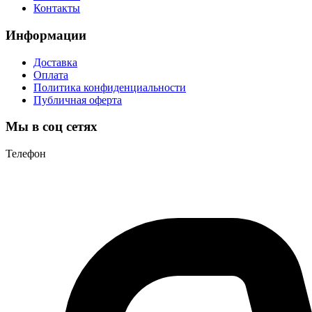
Контакты
Информации
Доставка
Оплата
Политика конфиденциальности
Публичная оферта
Мы в соц сетях
Телефон