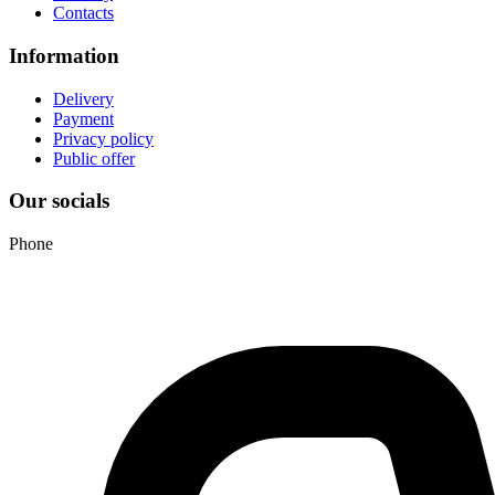
Contacts
Information
Delivery
Payment
Privacy policy
Public offer
Our socials
Phone