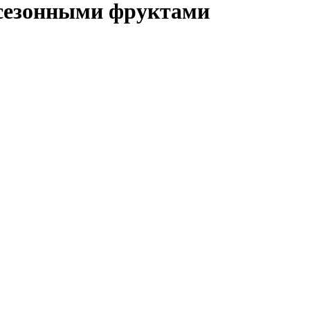
сезонными фруктами