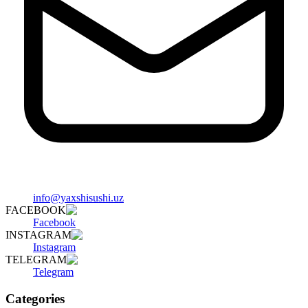
info@yaxshisushi.uz
FACEBOOK
Facebook
INSTAGRAM
Instagram
TELEGRAM
Telegram
Categories