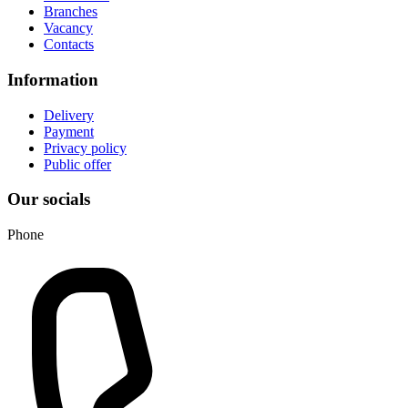
Branches
Vacancy
Contacts
Information
Delivery
Payment
Privacy policy
Public offer
Our socials
Phone