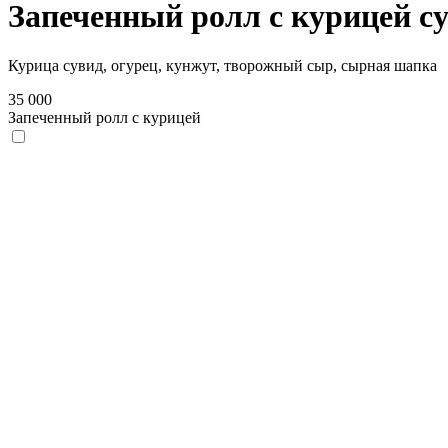
Запеченный ролл с курицей с
Курица сувид, огурец, кунжут, творожный сыр, сырная шапка
35 000
Запеченный ролл с курицей