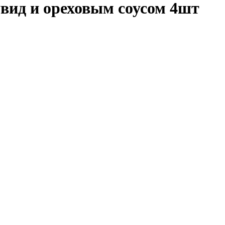
увид и ореховым соусом 4шт