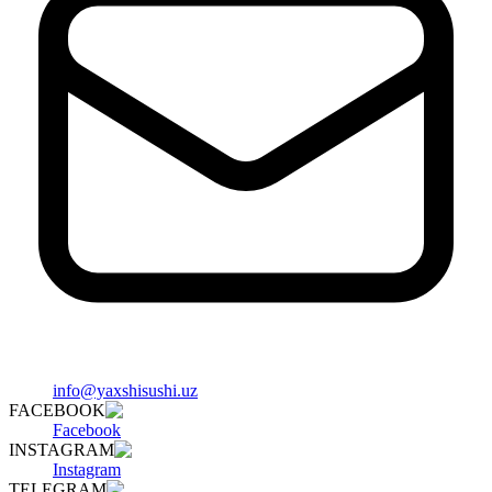
info@yaxshisushi.uz
FACEBOOK
Facebook
INSTAGRAM
Instagram
TELEGRAM