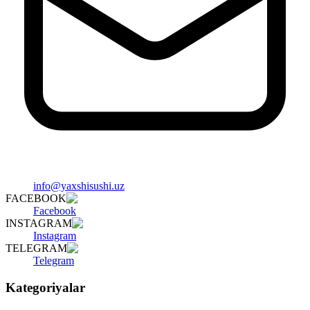
info@yaxshisushi.uz
FACEBOOK
Facebook
INSTAGRAM
Instagram
TELEGRAM
Telegram
Kategoriyalar