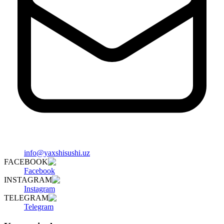
info@yaxshisushi.uz
FACEBOOK
Facebook
INSTAGRAM
Instagram
TELEGRAM
Telegram