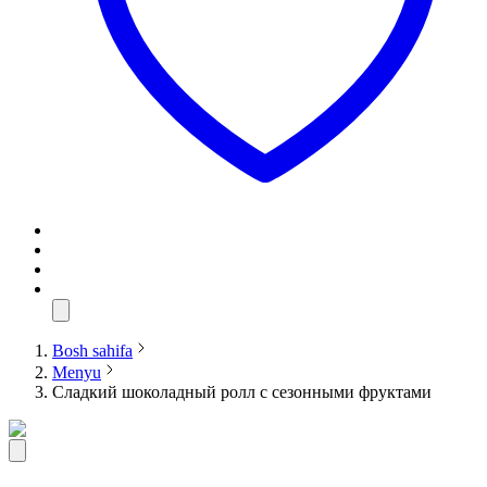
Bosh sahifa
Menyu
Сладкий шоколадный ролл с сезонными фруктами