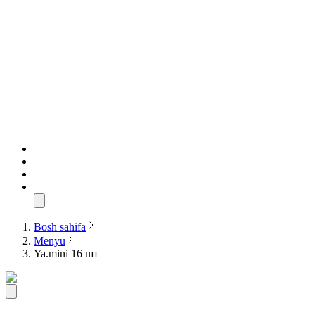
Bosh sahifa
Menyu
Ya.mini 16 шт