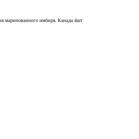
рция маринованного имбиря. Канада 4шт