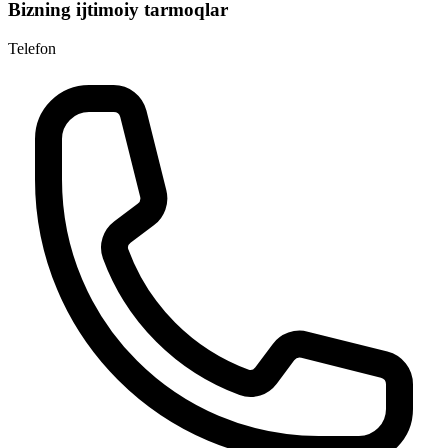
Bizning ijtimoiy tarmoqlar
Telefon