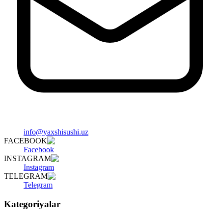
info@yaxshisushi.uz
FACEBOOK
Facebook
INSTAGRAM
Instagram
TELEGRAM
Telegram
Kategoriyalar