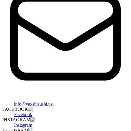
info@yaxshisushi.uz
FACEBOOK
Facebook
INSTAGRAM
Instagram
TELEGRAM