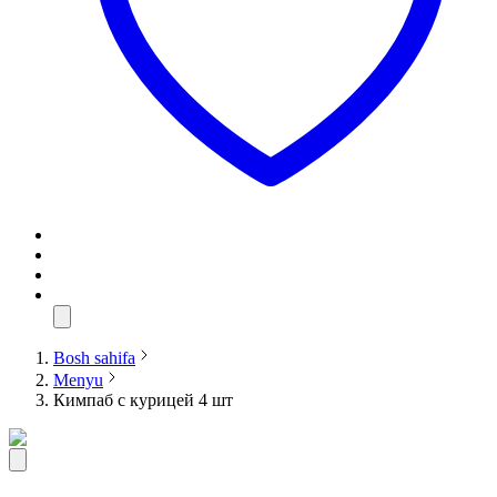
Bosh sahifa
Menyu
Кимпаб с курицей 4 шт