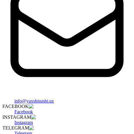
info@yaxshisushi.uz
FACEBOOK
Facebook
INSTAGRAM
Instagram
TELEGRAM
Telegram