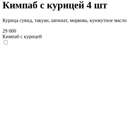
Кимпаб с курицей 4 шт
Курица сувид, такуан, шпинат, морковь, кунжутное масло
29 000
Кимпаб с курицей