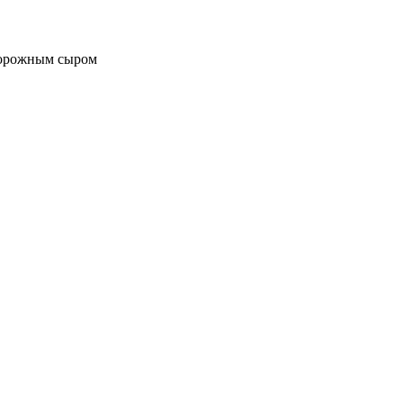
творожным сыром