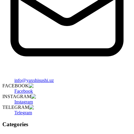
info@yaxshisushi.uz
FACEBOOK
Facebook
INSTAGRAM
Instagram
TELEGRAM
Telegram
Categories