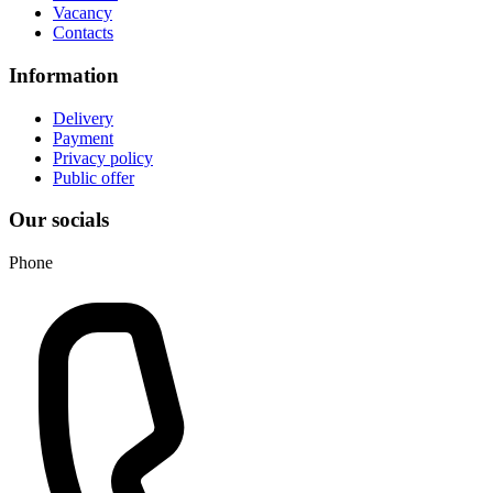
Vacancy
Contacts
Information
Delivery
Payment
Privacy policy
Public offer
Our socials
Phone