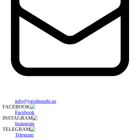
info@yaxshisushi.uz
FACEBOOK
Facebook
INSTAGRAM
Instagram
TELEGRAM
Telegram