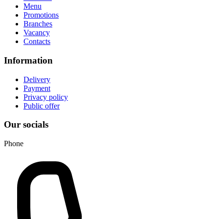
Menu
Promotions
Branches
Vacancy
Contacts
Information
Delivery
Payment
Privacy policy
Public offer
Our socials
Phone