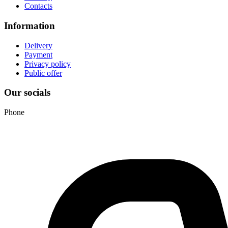
Contacts
Information
Delivery
Payment
Privacy policy
Public offer
Our socials
Phone