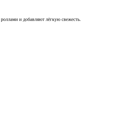
роллами и добавляют лёгкую свежесть.